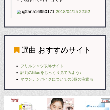
@tana16950171
2018/04/15 22:52
選曲
おすすめサイト
フリルシャツ攻略サイト
評判のBlueをじっくり見てみよう♪
マウンテンバイクについての3個の注意点