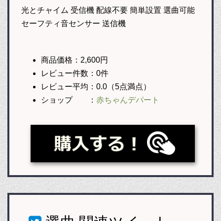
光とチャイム 受信機 配線不要 簡単設置 選曲可能
セーフティ音センサー 送信機
商品価格：2,600円
レビュー件数：0件
レビュー平均：0.0（5点満点）
ショップ ：
赤ちゃんデパート